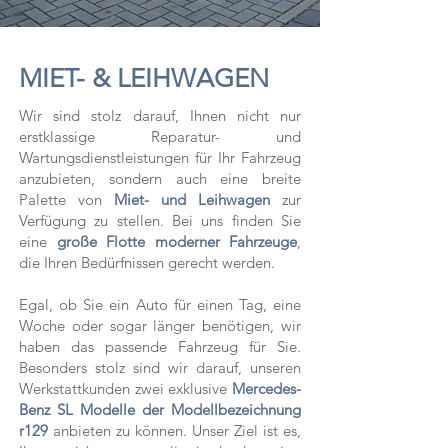
MIET- & LEIHWAGEN
Wir sind stolz darauf, Ihnen nicht nur
erstklassige Reparatur- und
Wartungsdienstleistungen für Ihr Fahrzeug
anzubieten, sondern auch eine breite
Palette von
Miet- und Leihwagen
zur
Verfügung zu stellen. Bei uns finden Sie
eine
große Flotte moderner Fahrzeuge
,
die Ihren Bedürfnissen gerecht werden.
Egal, ob Sie ein Auto für einen Tag, eine
Woche oder sogar länger benötigen, wir
haben das passende Fahrzeug für Sie.
Besonders stolz sind wir darauf, unseren
Werkstattkunden zwei exklusive
Mercedes-
Benz SL Modelle der Modellbezeichnung
r129
anbieten zu können. Unser Ziel ist es,