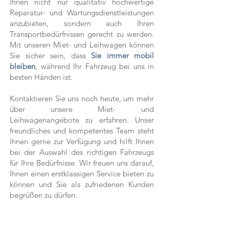
Ihnen nicht nur qualitativ hochwertige
Reparatur- und Wartungsdienstleistungen
anzubieten, sondern auch Ihren
Transportbedürfnissen gerecht zu werden.
Mit unseren Miet- und Leihwagen können
Sie sicher sein, dass
Sie immer mobil
bleiben
, während Ihr Fahrzeug bei uns in
besten Händen ist.
Kontaktieren Sie uns noch heute, um mehr
über unsere Miet- und
Leihwagenangebote zu erfahren. Unser
freundliches und kompetentes Team steht
Ihnen gerne zur Verfügung und hilft Ihnen
bei der Auswahl des richtigen Fahrzeugs
für Ihre Bedürfnisse. Wir freuen uns darauf,
Ihnen einen erstklassigen Service bieten zu
können und Sie als zufriedenen Kunden
begrüßen zu dürfen.